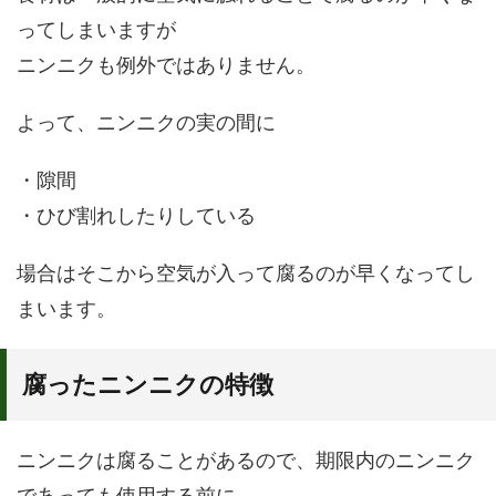
ってしまいますが
ニンニクも例外ではありません。
よって、ニンニクの実の間に
・隙間
・ひび割れしたりしている
場合はそこから空気が入って腐るのが早くなってし
まいます。
腐ったニンニクの特徴
ニンニクは腐ることがあるので、期限内のニンニク
であっても使用する前に