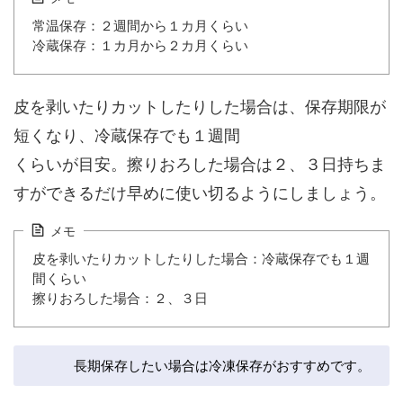
常温保存：２週間から１カ月くらい
冷蔵保存：１カ月から２カ月くらい
皮を剥いたりカットしたりした場合は、保存期限が
短くなり、冷蔵保存でも１週間
くらいが目安。擦りおろした場合は２、３日持ちま
すができるだけ早めに使い切るようにしましょう。
メモ
皮を剥いたりカットしたりした場合：冷蔵保存でも１週
間くらい
擦りおろした場合：２、３日
長期保存したい場合は冷凍保存がおすすめです。