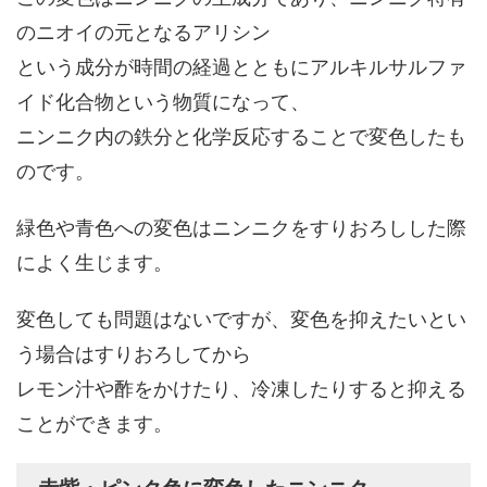
のニオイの元となるアリシン
という成分が時間の経過とともにアルキルサルファ
イド化合物という物質になって、
ニンニク内の鉄分と化学反応することで変色したも
のです。
緑色や青色への変色はニンニクをすりおろしした際
によく生じます。
変色しても問題はないですが、変色を抑えたいとい
う場合はすりおろしてから
レモン汁や酢をかけたり、冷凍したりすると抑える
ことができます。