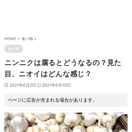
HOME
>
食べ物
>
食べ物
ニンニクは腐るとどうなるの？見た
目、ニオイはどんな感じ？
2021年6月2日
2021年6月10日
ページに広告が含まれる場合があります。