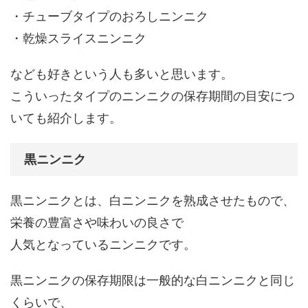
・チューブタイプのおろしニンニク
・乾燥スライスニンニク
なども好きという人も多いと思います。
こういったタイプのニンニクの保存期間の目安につ
いても紹介します。
黒ニンニク
黒ニンニクとは、白ニンニクを熟成させたもので、
栄養の豊富さや味わいの良さで
人気となっているニンニクです。
黒ニンニクの保存期限は一般的な白ニンニクと同じ
くらいで、