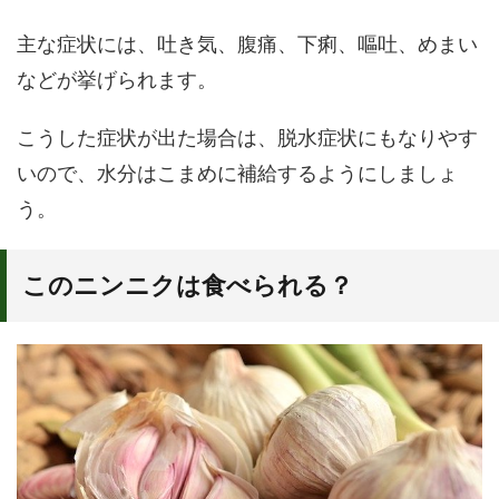
主な症状には、吐き気、腹痛、下痢、嘔吐、めまい
などが挙げられます。
こうした症状が出た場合は、脱水症状にもなりやす
いので、水分はこまめに補給するようにしましょ
う。
このニンニクは食べられる？