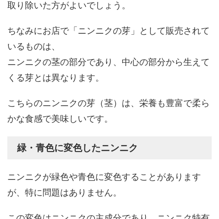
取り除いた方がよいでしょう。
ちなみにお店で「ニンニクの芽」として販売されて
いるものは、
ニンニクの茎の部分であり、中心の部分から生えて
くる芽とは異なります。
こちらのニンニクの芽（茎）は、栄養も豊富で柔ら
かな食感で美味しいです。
緑・青色に変色したニンニク
ニンニクが緑色や青色に変色することがあります
が、特に問題はありません。
この変色はニンニクの主成分であり、ニンニク特有