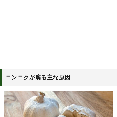
ニンニクが腐る主な原因