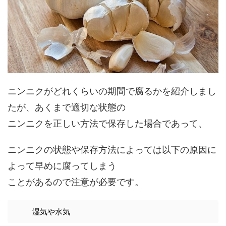
ニンニクがどれくらいの期間で腐るかを紹介しまし
たが、あくまで適切な状態の
ニンニクを正しい方法で保存した場合であって、
ニンニクの状態や保存方法によっては以下の原因に
よって早めに腐ってしまう
ことがあるので注意が必要です。
湿気や水気