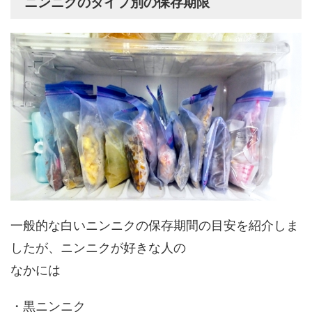
ニンニクのタイプ別の保存期限
一般的な白いニンニクの保存期間の目安を紹介しま
したが、ニンニクが好きな人の
なかには
・黒ニンニク