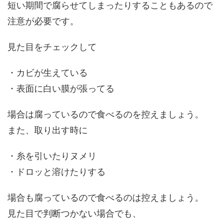
短い期間で腐らせてしまったりすることもあるので
注意が必要です。
見た目をチェックして
・カビが生えている
・表面に白い膜が張ってる
場合は腐っているので食べるのを控えましょう。
また、取り出す時に
・糸を引いたりヌメリ
・ドロッと溶けたりする
場合も腐っているので食べるのは控えましょう。
見た目で判断つかない場合でも、