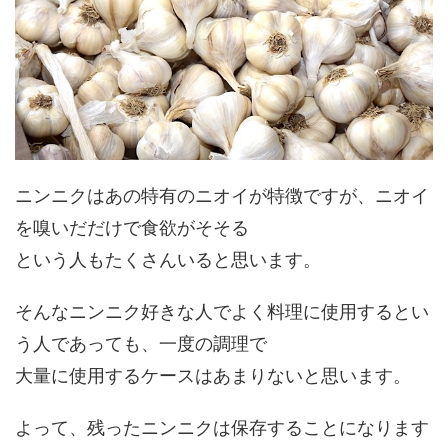
ニンニクはあの特有のニオイが特徴ですが、ニオイ
を嗅いだだけで食欲がそそる
という人もたくさんいると思います。
そんなニンニク好きな人でよく料理に使用するとい
う人であっても、一度の調理で
大量に使用するケースはあまりないと思います。
よって、残ったニンニクは保存することになります