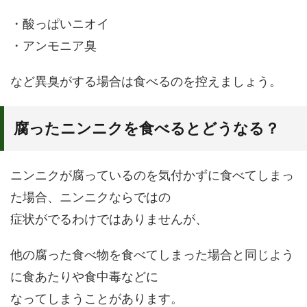
・酸っぱいニオイ
・アンモニア臭
など異臭がする場合は食べるのを控えましょう。
腐ったニンニクを食べるとどうなる？
ニンニクが腐っているのを気付かずに食べてしまっ
た場合、ニンニクならではの
症状がでるわけではありませんが、
他の腐った食べ物を食べてしまった場合と同じよう
に食あたりや食中毒などに
なってしまうことがあります。