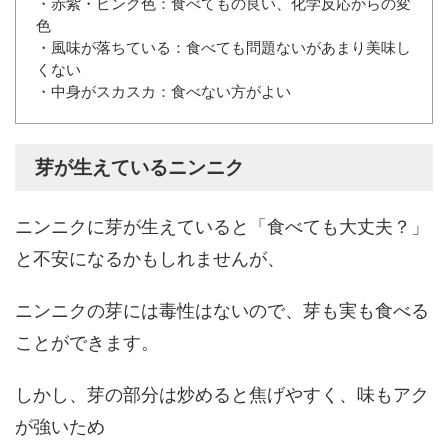
・赤紫・ピンク色：食べてもの良い、化学反応からの変
色
・風味が落ちている：食べても問題ないがあまり美味し
くない
・中身がスカスカ：食べない方がよい
芽が生えているニンニク
ニンニクに芽が生えていると「食べても大丈夫？」
と不安になるかもしれませんが、
ニンニクの芽には毒性はないので、芽も実も食べる
ことができます。
しかし、芽の部分は炒めると焦げやすく、味もアク
が強いため