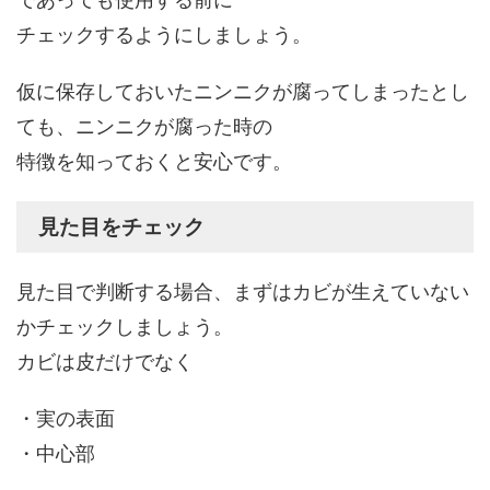
チェックするようにしましょう。
仮に保存しておいたニンニクが腐ってしまったとし
ても、ニンニクが腐った時の
特徴を知っておくと安心です。
見た目をチェック
見た目で判断する場合、まずはカビが生えていない
かチェックしましょう。
カビは皮だけでなく
・実の表面
・中心部