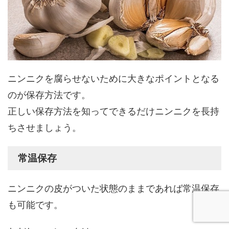
ニンニクを腐らせないために大きなポイントとなる
のが保存方法です。
正しい保存方法を知ってできるだけニンニクを長持
ちさせましょう。
常温保存
ニンニクの皮がついた状態のままであれば常温保存
も可能です。