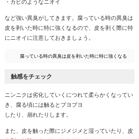
・カビのようなニオイ
など強い異臭がしてきます。腐っている時の異臭は
皮を剥いた時に特に強くなるので、皮を剥く際に特
にニオイに注意しておきましょう。
腐っている時の異臭は皮を剥いた時に特に強くなる
触感をチェック
ニンニクは劣化していくにつれて柔らかくなってい
き、腐る頃には触るとブヨブヨ
したり、崩れたりします。
また、皮を触った際にジメジメと湿っていたり、皮