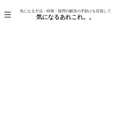
気になる方法・時期・疑問の解決の手助けを目指して
気になるあれこれ。。