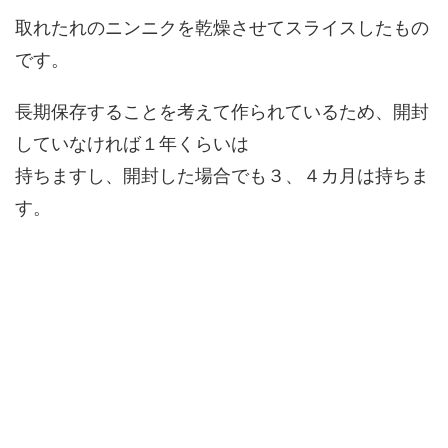
取れたれのニンニクを乾燥させてスライスしたもの
です。
長期保存することを考えて作られているため、開封
していなければ１年くらいは
持ちますし、開封した場合でも３、４カ月は持ちま
す。