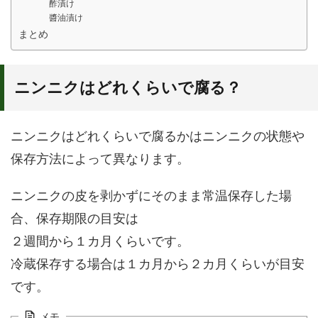
酢漬け
醬油漬け
まとめ
ニンニクはどれくらいで腐る？
ニンニクはどれくらいで腐るかはニンニクの状態や
保存方法によって異なります。
ニンニクの皮を剥かずにそのまま常温保存した場
合、保存期限の目安は
２週間から１カ月くらいです。
冷蔵保存する場合は１カ月から２カ月くらいが目安
です。
メモ