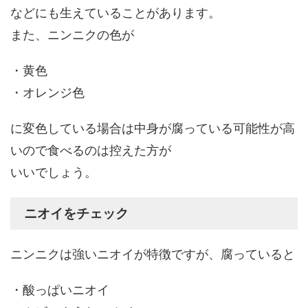
などにも生えていることがあります。
また、ニンニクの色が
・黄色
・オレンジ色
に変色している場合は中身が腐っている可能性が高
いので食べるのは控えた方が
いいでしょう。
ニオイをチェック
ニンニクは強いニオイが特徴ですが、腐っていると
・酸っぱいニオイ