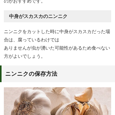
のがおすすめです。
中身がスカスカのニンニク
ニンニクをカットした時に中身がスカスカだった場
合は、腐っているわけでは
ありませんが虫が湧いた可能性があるため食べない
方がよいでしょう。
ニンニクの保存方法