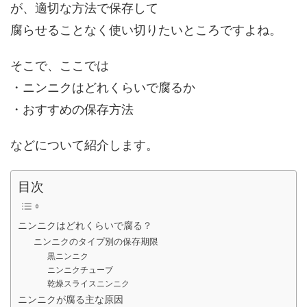
が、適切な方法で保存して
腐らせることなく使い切りたいところですよね。
そこで、ここでは
・ニンニクはどれくらいで腐るか
・おすすめの保存方法
などについて紹介します。
目次
ニンニクはどれくらいで腐る？
ニンニクのタイプ別の保存期限
黒ニンニク
ニンニクチューブ
乾燥スライスニンニク
ニンニクが腐る主な原因