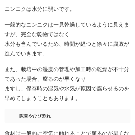
ニンニクは水分に弱いです。
一般的なニンニクは一見乾燥しているように見えま
すが、完全な乾物ではなく
水分も含んでいるため、時間が経つと徐々に腐敗が
進んでいきます。
また、栽培中の湿度の管理や加工時の乾燥が不十分
であった場合、腐るのが早くなり
ますし、保存時の湿気や水気が原因で腐らせるのを
早めてしまうこともあります。
隙間やひび割れ
食材は一般的に空気に触れることで腐るのが早くな