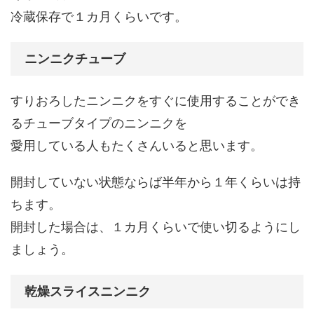
冷蔵保存で１カ月くらいです。
ニンニクチューブ
すりおろしたニンニクをすぐに使用することができ
るチューブタイプのニンニクを
愛用している人もたくさんいると思います。
開封していない状態ならば半年から１年くらいは持
ちます。
開封した場合は、１カ月くらいで使い切るようにし
ましょう。
乾燥スライスニンニク