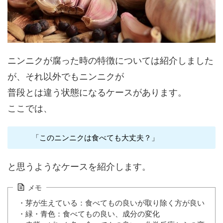
ニンニクが腐った時の特徴については紹介しました
が、それ以外でもニンニクが
普段とは違う状態になるケースがあります。
ここでは、
「このニンニクは食べても大丈夫？」
と思うようなケースを紹介します。
メモ
・芽が生えている：食べてもの良いが取り除く方が良い
・緑・青色：食べてもの良い、成分の変化