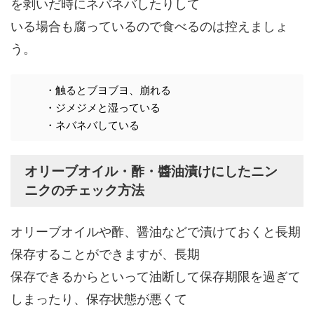
を剥いだ時にネバネバしたりして
いる場合も腐っているので食べるのは控えましょ
う。
・触るとブヨブヨ、崩れる
・ジメジメと湿っている
・ネバネバしている
オリーブオイル・酢・醬油漬けにしたニン
ニクのチェック方法
オリーブオイルや酢、醤油などで漬けておくと長期
保存することができますが、長期
保存できるからといって油断して保存期限を過ぎて
しまったり、保存状態が悪くて