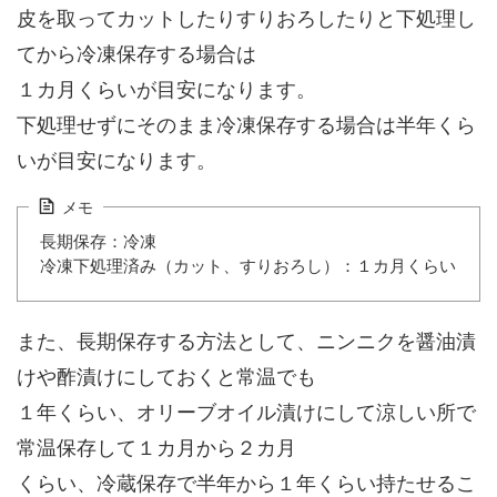
皮を取ってカットしたりすりおろしたりと下処理し
てから冷凍保存する場合は
１カ月くらいが目安になります。
下処理せずにそのまま冷凍保存する場合は半年くら
いが目安になります。
メモ
長期保存：冷凍
冷凍下処理済み（カット、すりおろし）：１カ月くらい
また、長期保存する方法として、ニンニクを醤油漬
けや酢漬けにしておくと常温でも
１年くらい、オリーブオイル漬けにして涼しい所で
常温保存して１カ月から２カ月
くらい、冷蔵保存で半年から１年くらい持たせるこ