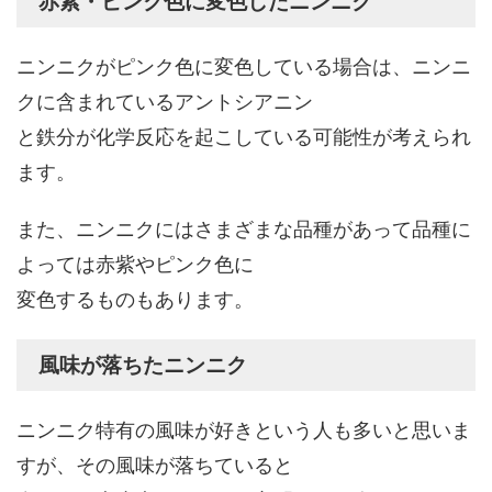
赤紫・ピンク色に変色したニンニク
ニンニクがピンク色に変色している場合は、ニンニ
クに含まれているアントシアニン
と鉄分が化学反応を起こしている可能性が考えられ
ます。
また、ニンニクにはさまざまな品種があって品種に
よっては赤紫やピンク色に
変色するものもあります。
風味が落ちたニンニク
ニンニク特有の風味が好きという人も多いと思いま
すが、その風味が落ちていると