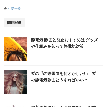
-
生活一般
関連記事
静電気 除去と防止おすすめは グッズ
や仕組みを知って静電気対策
髪の毛の静電気を何とかしたい！髪
の静電気除去どうすればいい？