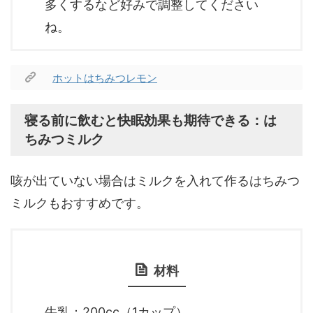
多くするなど好みで調整してください
ね。
ホットはちみつレモン
寝る前に飲むと快眠効果も期待できる：は
ちみつミルク
咳が出ていない場合はミルクを入れて作るはちみつ
ミルクもおすすめです。
材料
牛乳：200cc（1カップ）