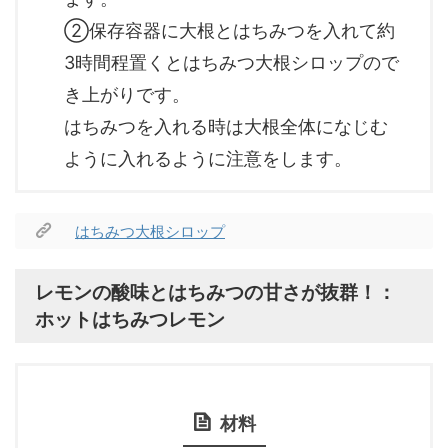
②保存容器に大根とはちみつを入れて約
3時間程置くとはちみつ大根シロップので
き上がりです。
はちみつを入れる時は大根全体になじむ
ように入れるように注意をします。
はちみつ大根シロップ
レモンの酸味とはちみつの甘さが抜群！：
ホットはちみつレモン
材料