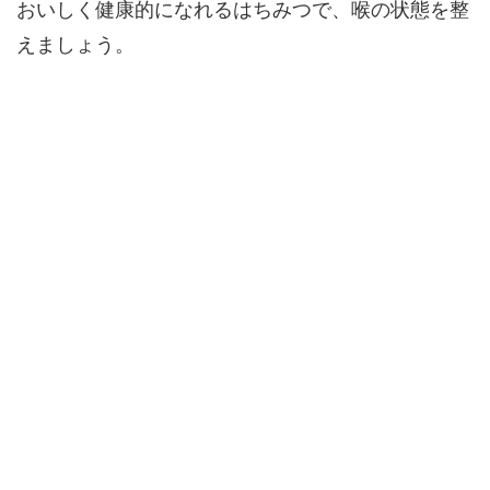
おいしく健康的になれるはちみつで、喉の状態を整
えましょう。