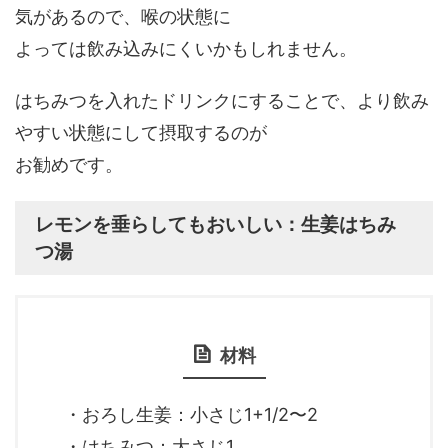
気があるので、喉の状態に
よっては飲み込みにくいかもしれません。
はちみつを入れたドリンクにすることで、より飲み
やすい状態にして摂取するのが
お勧めです。
レモンを垂らしてもおいしい：生姜はちみ
つ湯
材料
・おろし生姜：小さじ1+1/2〜2
・はちみつ：大さじ1