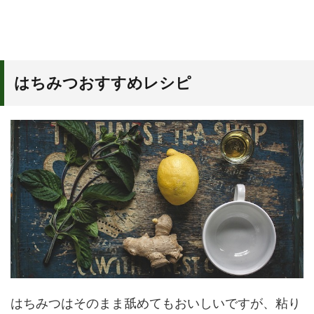
はちみつおすすめレシピ
はちみつはそのまま舐めてもおいしいですが、粘り