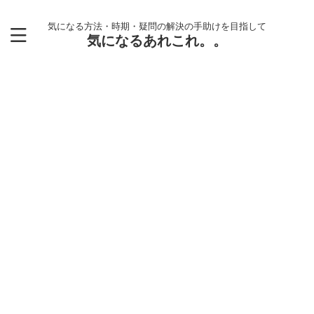
気になる方法・時期・疑問の解決の手助けを目指して
気になるあれこれ。。