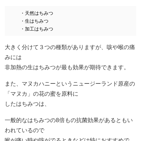
・天然はちみつ
・生はちみつ
・加工はちみつ
大きく分けて３つの種類がありますが、咳や喉の痛
みには
非加熱の生はちみつが最も効果が期待できます。
また、マヌカハニーというニュージーランド原産の
「マヌカ」の花の蜜を原料に
したはちみつは、
一般的なはちみつの8倍もの抗菌効果があるともい
われているので
喉が痛い時や咳がでるときなどは特におすすめで