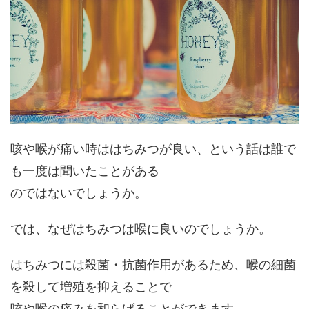
咳や喉が痛い時ははちみつが良い、という話は誰で
も一度は聞いたことがある
のではないでしょうか。
では、なぜはちみつは喉に良いのでしょうか。
はちみつには殺菌・抗菌作用があるため、喉の細菌
を殺して増殖を抑えることで
咳や喉の痛みを和らげることができます。