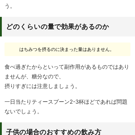
う。
どのくらいの量で効果があるのか
はちみつを摂るのに決まった量はありません。
食べ過ぎたからといって副作用があるものではあり
ませんが、糖分なので、
摂りすぎには注意しましょう。
一日当たりティースプーン2-3杯ほどであれば問題
ないでしょう。
子供の場合のおすすめの飲み方