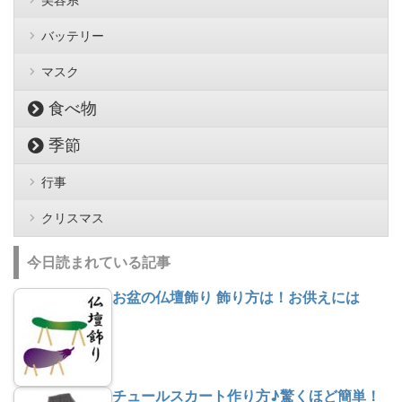
バッテリー
マスク
食べ物
季節
行事
クリスマス
今日読まれている記事
お盆の仏壇飾り 飾り方は！お供えには
チュールスカート作り方♪驚くほど簡単！