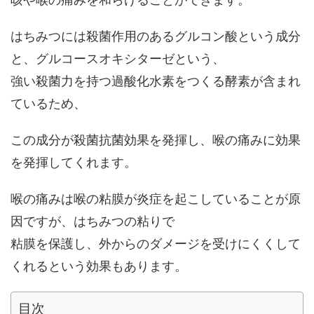
はちみつには殺菌作用のあるグルコン酸という成分
と、グルコースオキシターゼという、
強い殺菌力を持つ過酸化水素をつくる酵素が含まれ
ているため、
この成分が殺菌抗菌効果を発揮し、喉の痛みに効果
を発揮してくれます。
喉の痛みは喉の粘膜が炎症を起こしていることが原
因ですが、はちみつの粘りで
粘膜を保護し、外からのダメージを受けにくくして
くれるという効果もあります。
目次