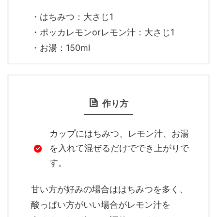
・はちみつ：大さじ1
・ポッカレモンorレモン汁：大さじ1
・お湯：150ml
作り方
カップにはちみつ、レモン汁、お湯
を入れて混ぜるだけででき上がりで
す。
甘い方が好みの場合ははちみつを多く、
酸っぱい方がいい場合がレモン汁を