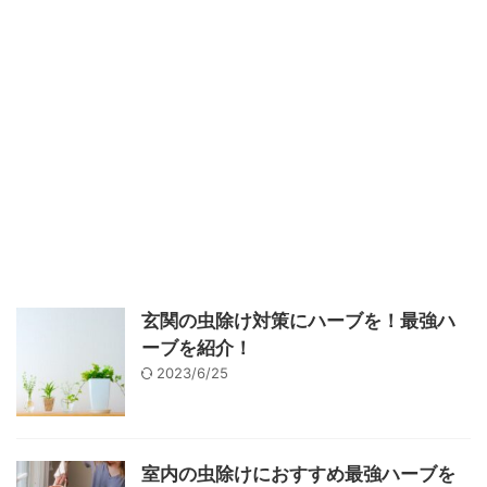
玄関の虫除け対策にハーブを！最強ハ
ーブを紹介！
2023/6/25
室内の虫除けにおすすめ最強ハーブを