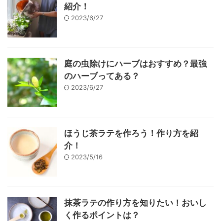
紹介！
2023/6/27
庭の虫除けにハーブはおすすめ？最強
のハーブってある？
2023/6/27
ほうじ茶ラテを作ろう！作り方を紹
介！
2023/5/16
抹茶ラテの作り方を知りたい！おいし
く作るポイントは？