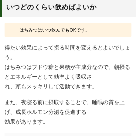
いつどのくらい飲めばよいか
はちみつはいつ飲んでもOKです。
得たい効果によって摂る時間を変えるとよいでしょ
う。
はちみつはブドウ糖と果糖が主成分なので、朝摂る
とエネルギーとして効率よく吸収さ
れ、頭もスッキリして活動できます。
また、夜寝る前に摂取することで、睡眠の質を上
げ、成長ホルモン分泌を促進する
効果があります。