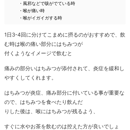
・風邪などで咳がでている時
・喉が痛い時
・喉がイガイガする時
1日3-4回に分けてこまめに摂るのがおすすめで、飲
む時は喉の痛い部分にはちみつが
付くようなイメージで飲むと
痛みの部分いはちみつが添付されて、炎症を緩和し
やすくしてくれます。
はちみつが炎症、痛み部分に付いている事が重要な
ので、はちみつを食べたり飲んだ
りした後は、喉にはちみつが残るよう、
すぐに水やお茶を飲むのは控えた方が良いでしょ