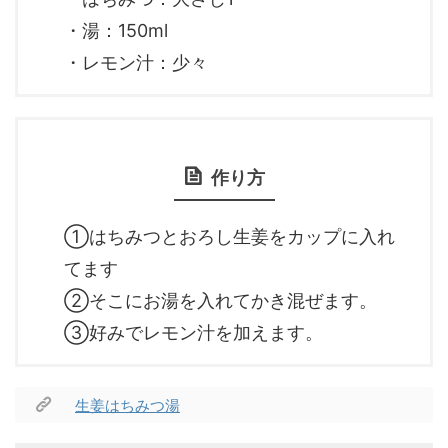
・湯：150ml
・レモン汁：少々
作り方
①はちみつとおろし生姜をカップに入れ
てます
②そこにお湯を入れてかき混ぜます。
③好みでレモン汁を加えます。
生姜はちみつ湯