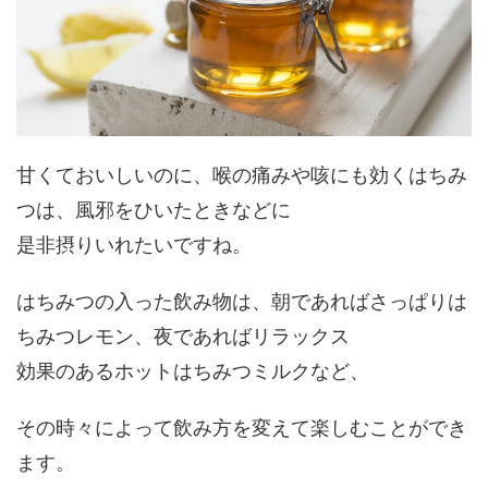
甘くておいしいのに、喉の痛みや咳にも効くはちみ
つは、風邪をひいたときなどに
是非摂りいれたいですね。
はちみつの入った飲み物は、朝であればさっぱりは
ちみつレモン、夜であればリラックス
効果のあるホットはちみつミルクなど、
その時々によって飲み方を変えて楽しむことができ
ます。