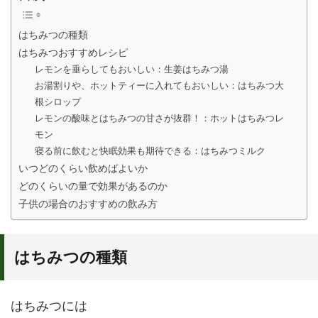
はちみつの種類
はちみつおすすめレシピ
レモンを垂らしてもおいしい：生姜はちみつ湯
お湯割りや、ホットティーに入れてもおいしい：はちみつ大
根シロップ
レモンの酸味とはちみつの甘さが抜群！：ホットはちみつレ
モン
寝る前に飲むと快眠効果も期待できる：はちみつミルク
いつどのくらい飲めばよいか
どのくらいの量で効果があるのか
子供の場合のおすすめの飲み方
はちみつの種類
はちみつには