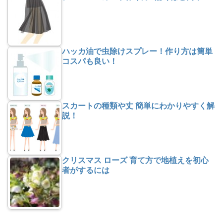
ハッカ油で虫除けスプレー！作り方は簡単
コスパも良い！
スカートの種類や丈 簡単にわかりやすく解
説！
クリスマス ローズ 育て方で地植えを初心
者がするには