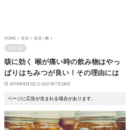
HOME
>
生活
>
生活一般
>
生活一般
咳に効く 喉が痛い時の飲み物はやっ
ぱりはちみつが良い！その理由には
2019年8月2日
2021年7月28日
ページに広告が含まれる場合があります。