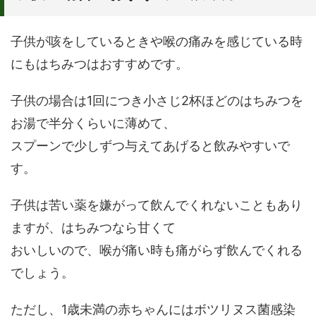
子供が咳をしているときや喉の痛みを感じている時
にもはちみつはおすすめです。
子供の場合は1回につき小さじ2杯ほどのはちみつを
お湯で半分くらいに薄めて、
スプーンで少しずつ与えてあげると飲みやすいで
す。
子供は苦い薬を嫌がって飲んでくれないこともあり
ますが、はちみつなら甘くて
おいしいので、喉が痛い時も痛がらず飲んでくれる
でしょう。
ただし、1歳未満の赤ちゃんにはボツリヌス菌感染