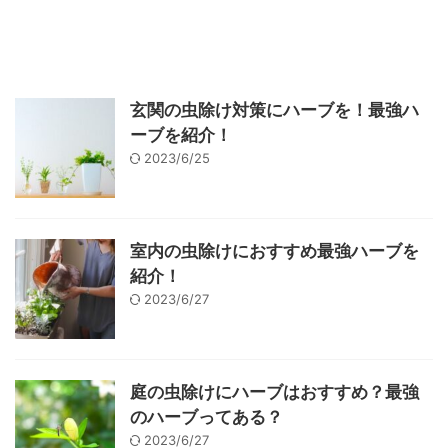
玄関の虫除け対策にハーブを！最強ハ
ーブを紹介！
2023/6/25
室内の虫除けにおすすめ最強ハーブを
紹介！
2023/6/27
庭の虫除けにハーブはおすすめ？最強
のハーブってある？
2023/6/27