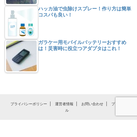
ハッカ油で虫除けスプレー！作り方は簡単
コスパも良い！
ガラケー用モバイルバッテリーおすすめ
は！災害時に役立つアダプタはこれ！
プライバシーポリシー
運営者情報
お問い合わせ
プロフィー
ル
気になる方法・時期・疑問の解決の手助けを目指して
気になるあれこれ。。