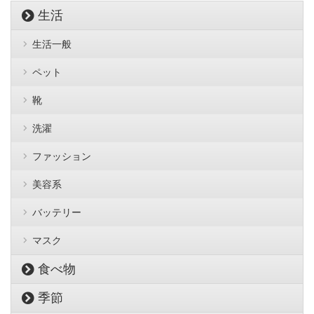
生活
生活一般
ペット
靴
洗濯
ファッション
美容系
バッテリー
マスク
食べ物
季節