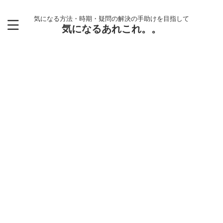
気になる方法・時期・疑問の解決の手助けを目指して
気になるあれこれ。。