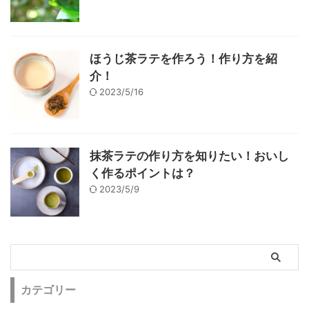
ほうじ茶ラテを作ろう！作り方を紹
介！
2023/5/16
抹茶ラテの作り方を知りたい！おいし
く作るポイントは？
2023/5/9
カテゴリー